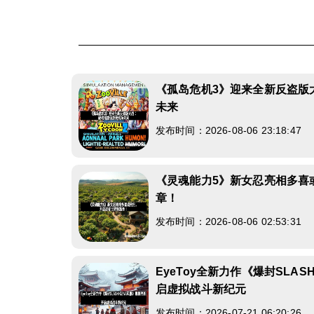
《孤岛危机3》迎来全新反盗版
未来
发布时间：2026-08-06 23:18:47
《灵魂能力5》新女忍亮相多喜
章！
发布时间：2026-08-06 02:53:31
EyeToy全新力作《爆封SLAS
启虚拟战斗新纪元
发布时间：2026-07-21 06:20:26