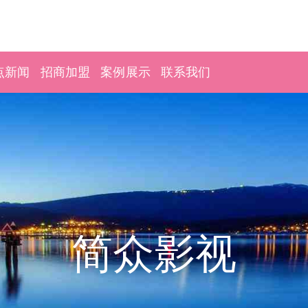
点新闻
招商加盟
案例展示
联系我们
简众影视