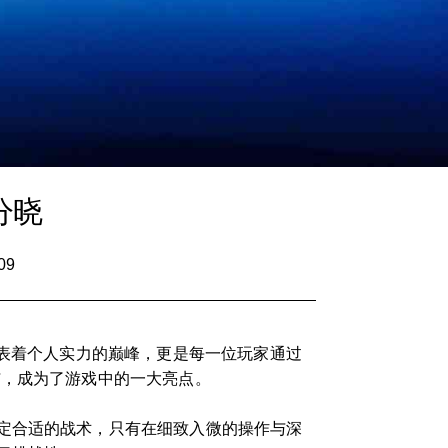
分晓
09
代表着个人实力的巅峰，更是每一位玩家通过
与，成为了游戏中的一大亮点。
定合适的战术，只有在细致入微的操作与深