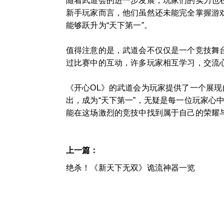
随着武道会的进一步发展，玩家们的实力也
新手玩家而言，他们虽然还未能完全掌握游
能够跃升为“天下第一”。
值得注意的是，武道会不仅仅是一个竞技舞
过比赛中的互动，许多玩家相互学习，交流
《开心OL》的武道会为玩家提供了一个展
出，成为“天下第一”，无疑是每一位玩家
能在这场激烈的竞技中找到属于自己的荣耀
上一篇：
绝杀！《新天下无双》诡流神器一览