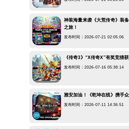
神装海量来袭《大荒传奇》装
之旅！
发布时间：2026-07-21 02:05:06
《传奇3》“X传奇X”有奖竞猜
发布时间：2026-07-16 05:38:14
雅安加油！《乾坤在线》携手
发布时间：2026-07-11 14:36:51