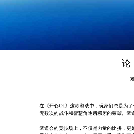
论
阅
在《开心OL》这款游戏中，玩家们总是为了
无数次的战斗和智慧角逐所积累的荣耀。武
武道会的竞技场上，不仅是力量的比拼，更