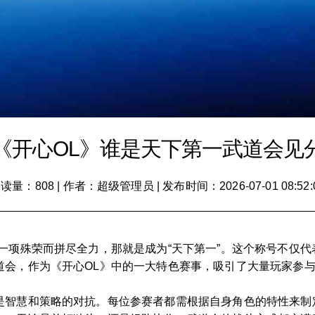
《开心OL》谁是天下第一武道会见
读量：808
|
作者：超级管理员
|
发布时间：2026-07-01 08:52:
一项殊荣而拼尽全力，那就是成为“天下第一”。这个称号不仅
道会，作为《开心OL》中的一大特色赛事，吸引了大量玩家参
是智慧和策略的对抗。每位参赛者都需根据自身角色的特性来制