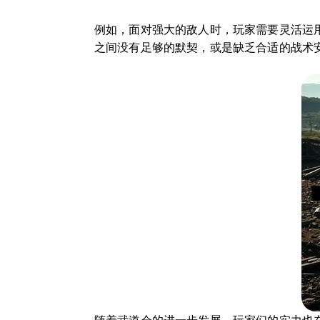
例如，面对强大的敌人时，玩家需要灵活运
之间没有足够的默契，或是缺乏合适的战术