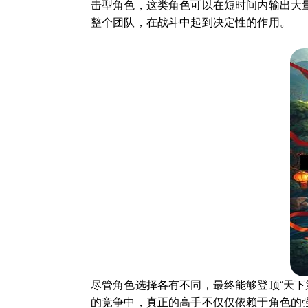
击型角色，这类角色可以在短时间内输出大
整个团队，在战斗中起到决定性的作用。
尽管角色选择各有不同，最终能够登顶“天
的竞争中，真正的高手不仅仅依赖于角色的