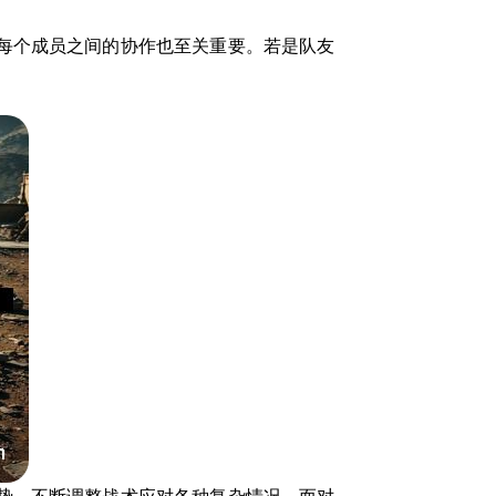
每个成员之间的协作也至关重要。若是队友