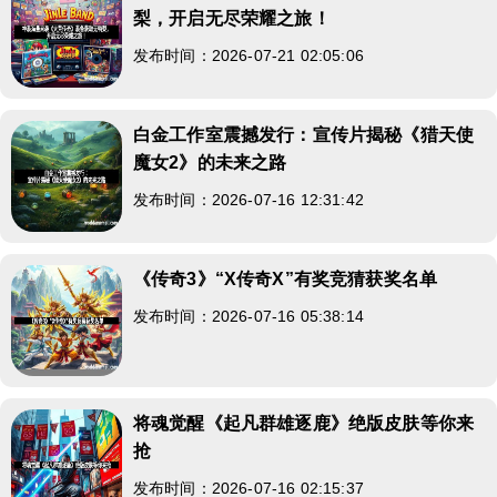
梨，开启无尽荣耀之旅！
发布时间：2026-07-21 02:05:06
白金工作室震撼发行：宣传片揭秘《猎天使
魔女2》的未来之路
发布时间：2026-07-16 12:31:42
《传奇3》“X传奇X”有奖竞猜获奖名单
发布时间：2026-07-16 05:38:14
将魂觉醒《起凡群雄逐鹿》绝版皮肤等你来
抢
发布时间：2026-07-16 02:15:37