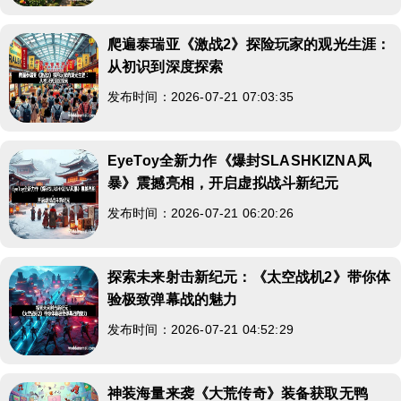
爬遍泰瑞亚《激战2》探险玩家的观光生涯：
从初识到深度探索
发布时间：2026-07-21 07:03:35
EyeToy全新力作《爆封SLASHKIZNA风
暴》震撼亮相，开启虚拟战斗新纪元
发布时间：2026-07-21 06:20:26
探索未来射击新纪元：《太空战机2》带你体
验极致弹幕战的魅力
发布时间：2026-07-21 04:52:29
神装海量来袭《大荒传奇》装备获取无鸭