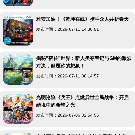
雅安加油！《乾坤在线》携手众人共祈春天
发布时间：2026-07-11 14:36:51
揭秘“密传”世界：新人类夺宝记与GM的激烈
对决，颠覆你的想象！
发布时间：2026-07-11 06:14:57
光明沦陷《兵王》点燃异世全民战争：开启
绝境中的希望之光
发布时间：2026-07-06 02:54:55