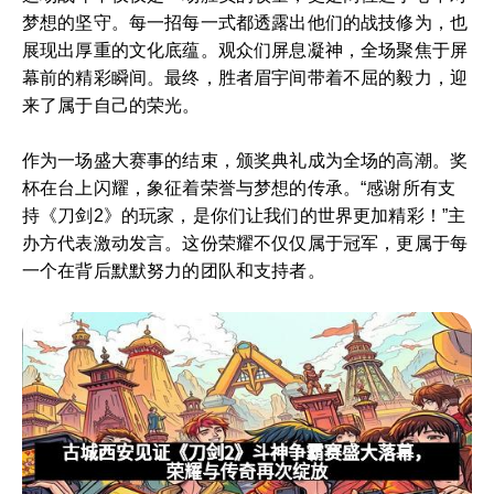
梦想的坚守。每一招每一式都透露出他们的战技修为，也
展现出厚重的文化底蕴。观众们屏息凝神，全场聚焦于屏
幕前的精彩瞬间。最终，胜者眉宇间带着不屈的毅力，迎
来了属于自己的荣光。
作为一场盛大赛事的结束，颁奖典礼成为全场的高潮。奖
杯在台上闪耀，象征着荣誉与梦想的传承。“感谢所有支
持《刀剑2》的玩家，是你们让我们的世界更加精彩！”主
办方代表激动发言。这份荣耀不仅仅属于冠军，更属于每
一个在背后默默努力的团队和支持者。