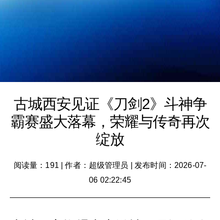
古城西安见证《刀剑2》斗神争
霸赛盛大落幕，荣耀与传奇再次
绽放
阅读量：191
|
作者：超级管理员
|
发布时间：2026-07-
06 02:22:45