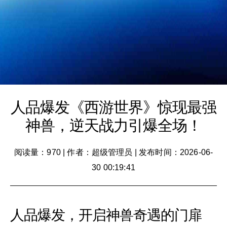
人品爆发《西游世界》惊现最强
神兽，逆天战力引爆全场！
阅读量：970
|
作者：超级管理员
|
发布时间：2026-06-
30 00:19:41
人品爆发，开启神兽奇遇的门扉