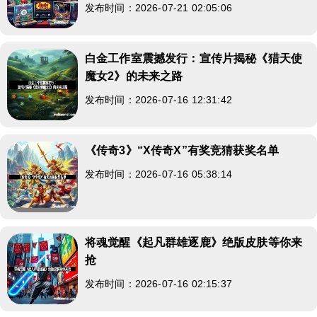
发布时间：2026-07-21 02:05:06
白金工作室震撼发行：宣传片揭秘《猎天使
魔女2》的未来之路
发布时间：2026-07-16 12:31:42
《传奇3》“X传奇X”有奖竞猜获奖名单
发布时间：2026-07-16 05:38:14
将魂觉醒《起凡群雄逐鹿》绝版皮肤等你来
抢
发布时间：2026-07-16 02:15:37