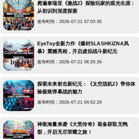
爬遍泰瑞亚《激战2》探险玩家的观光生涯：
从初识到深度探索
发布时间：2026-07-21 07:03:35
EyeToy全新力作《爆封SLASHKIZNA风
暴》震撼亮相，开启虚拟战斗新纪元
发布时间：2026-07-21 06:20:26
探索未来射击新纪元：《太空战机2》带你体
验极致弹幕战的魅力
发布时间：2026-07-21 04:52:29
神装海量来袭《大荒传奇》装备获取无鸭
梨，开启无尽荣耀之旅！